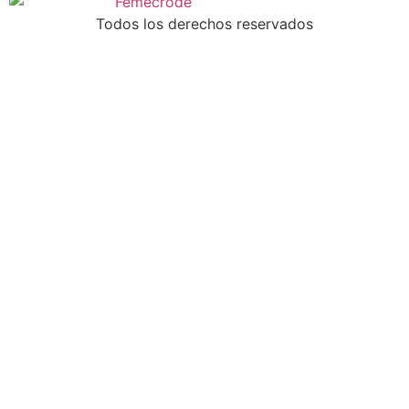
Todos los derechos reservados