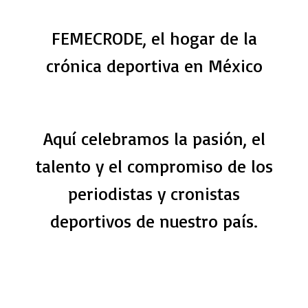
FEMECRODE, el hogar de la
crónica deportiva en México
Aquí celebramos la pasión, el
talento y el compromiso de los
periodistas y cronistas
deportivos de nuestro país.