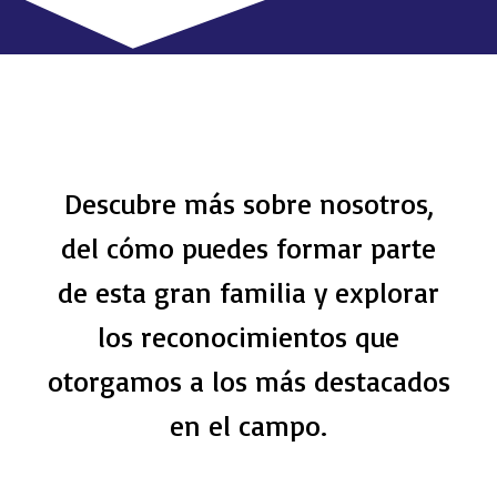
Descubre más sobre nosotros,
del cómo puedes formar parte
de esta gran familia y explorar
los reconocimientos que
otorgamos a los más destacados
en el campo.