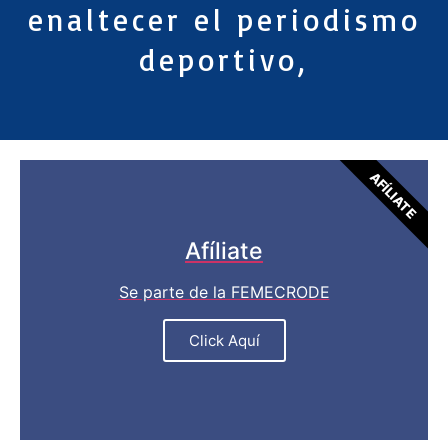
enaltecer el periodismo
deportivo,
AFÍLIATE
Afíliate
Se parte de la FEMECRODE
Click Aquí