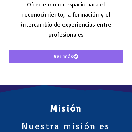
Ofreciendo un espacio para el
reconocimiento, la formación y el
intercambio de experiencias entre
profesionales
Ver más
Misión
Nuestra misión es