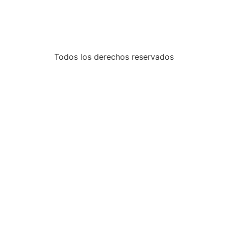
Todos los derechos reservados