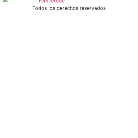
Todos los derechos reservados