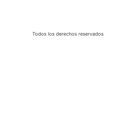
Todos los derechos reservados