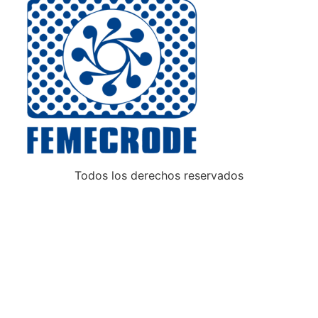
Todos los derechos reservados