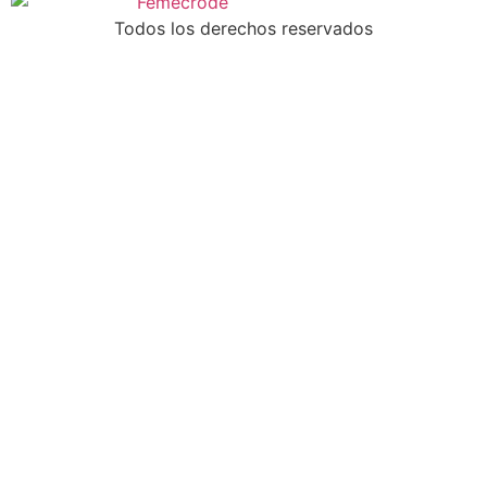
Todos los derechos reservados