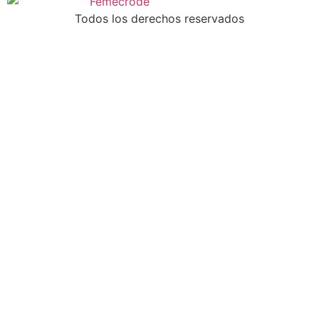
Todos los derechos reservados